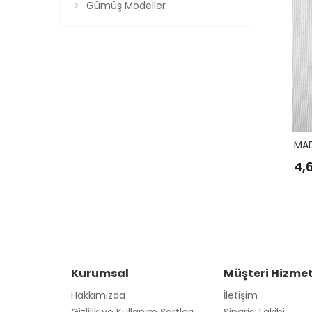
Gümüş Modeller
MAD
4,
Kurumsal
Müşteri Hizmet
Hakkımızda
İletişim