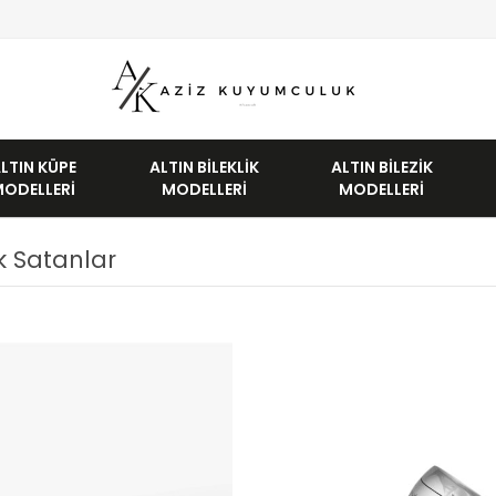
LTIN KÜPE
ALTIN BILEKLIK
ALTIN BILEZIK
MODELLERI
MODELLERI
MODELLERI
 Satanlar