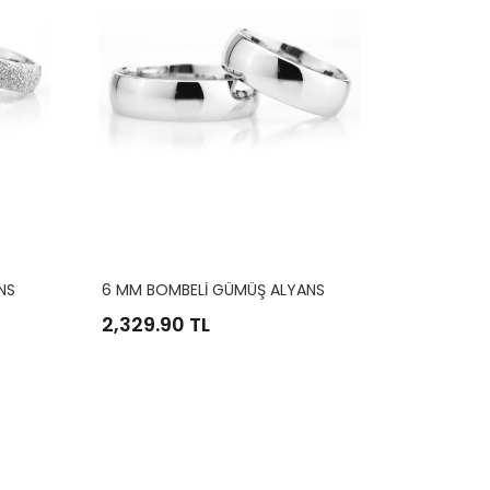
NS
6 MM BOMBELİ GÜMÜŞ ALYANS
2,329.90 TL