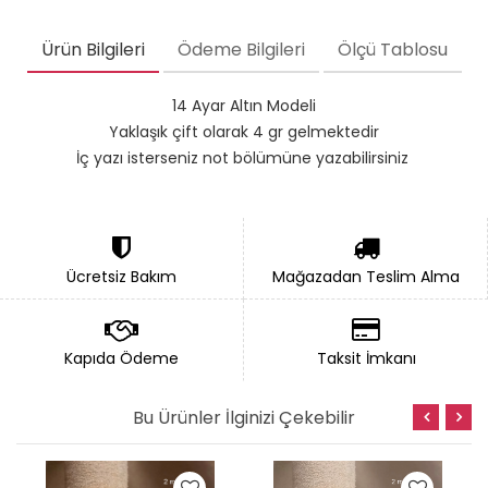
Ürün Bilgileri
Ödeme Bilgileri
Ölçü Tablosu
14 Ayar Altın Modeli
Yaklaşık çift olarak 4 gr gelmektedir
İç yazı isterseniz not bölümüne yazabilirsiniz
Ücretsiz Bakım
Mağazadan Teslim Alma
Kapıda Ödeme
Taksit İmkanı
Bu Ürünler İlginizi Çekebilir