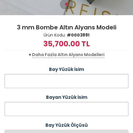
3 mm Bombe Altın Alyans Modeli
Ürün Kodu:
#0003891
35,700.00
TL
+
Daha Fazla Altın Alyans Modelleri
Bay Yüzük İsim
Bayan Yüzük İsim
Bay Yüzük Ölçüsü