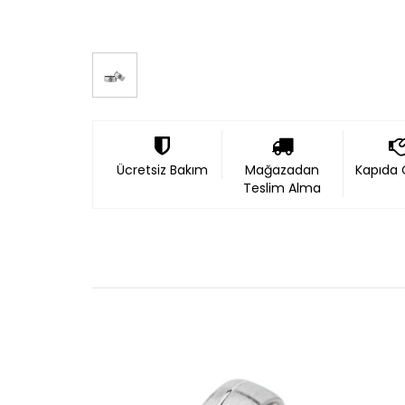
Ücretsiz Bakım
Mağazadan
Kapıda
Teslim Alma