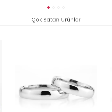
Çok Satan Ürünler