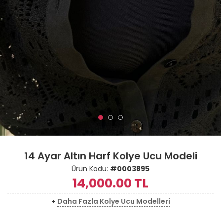
14 Ayar Altın Harf Kolye Ucu Modeli
Ürün Kodu:
#0003895
14,000.00
TL
+
Daha Fazla Kolye Ucu Modelleri