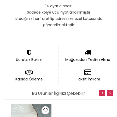
14 ayar altındır
Sadece kolye ucu fiyatlandırılmıştır
İstediğiniz harf üretilip adresinize özel kutusunda
gönderilmektedir
Ücretsiz Bakım
Mağazadan Teslim Alma
Kapıda Ödeme
Taksit İmkanı
Bu Ürünler İlginizi Çekebilir