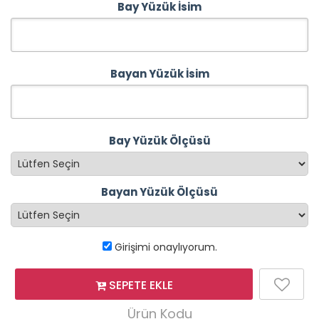
Bay Yüzük İsim
Bayan Yüzük İsim
Bay Yüzük Ölçüsü
Bayan Yüzük Ölçüsü
Girişimi onaylıyorum.
SEPETE EKLE
Ürün Kodu