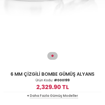
6 MM ÇİZGİLİ BOMBE GÜMÜŞ ALYANS
Ürün Kodu:
#000199
2,329.90
TL
+
Daha Fazla Gümüş Modeller