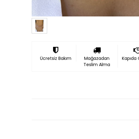
Ücretsiz Bakım
Mağazadan
Kapıda
Teslim Alma