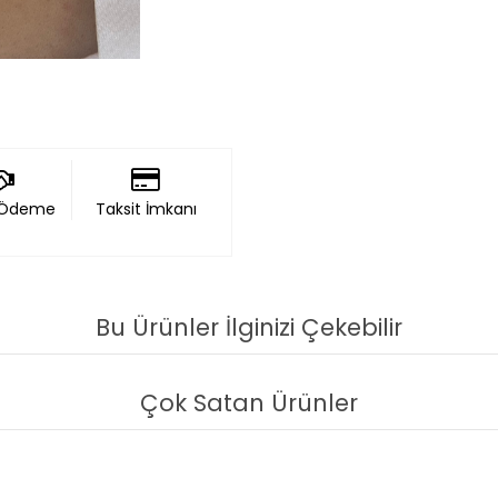
 Ödeme
Taksit İmkanı
Bu Ürünler İlginizi Çekebilir
Çok Satan Ürünler