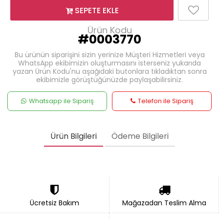
SEPETE EKLE
Ürün Kodu
#0003770
Bu ürünün siparişini sizin yerinize Müşteri Hizmetleri veya
WhatsApp ekibimizin oluşturmasını isterseniz yukarıda
yazan Ürün Kodu'nu aşağıdaki butonlara tıkladıktan sonra
ekibimizle görüştüğünüzde paylaşabilirsiniz.
Whatsapp ile Sipariş
Telefon ile Sipariş
Ürün Bilgileri
Ödeme Bilgileri
Ücretsiz Bakım
Mağazadan Teslim Alma