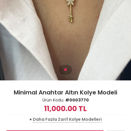
Minimal Anahtar Altın Kolye Modeli
Ürün Kodu:
#0003770
11,000.00
TL
+
Daha Fazla Zarif Kolye Modelleri