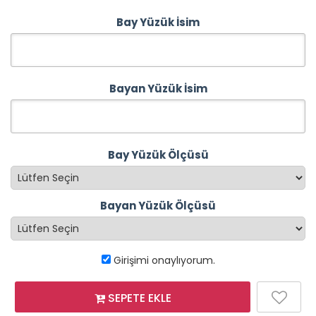
Bay Yüzük İsim
Bayan Yüzük İsim
Bay Yüzük Ölçüsü
Bayan Yüzük Ölçüsü
Girişimi onaylıyorum.
SEPETE EKLE