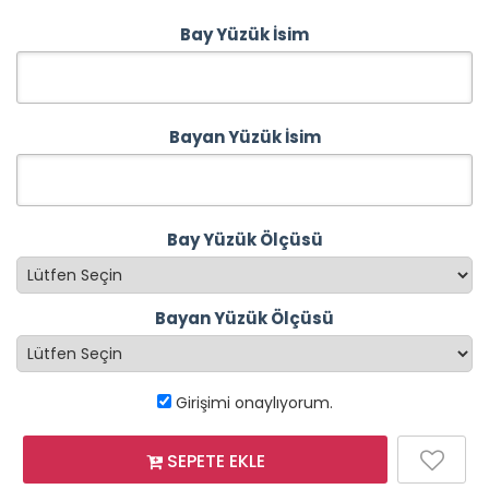
Bay Yüzük İsim
Bayan Yüzük İsim
Bay Yüzük Ölçüsü
Bayan Yüzük Ölçüsü
Girişimi onaylıyorum.
SEPETE EKLE