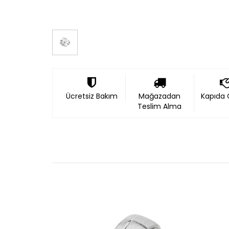
Ücretsiz Bakım
Mağazadan
Kapıda
Teslim Alma