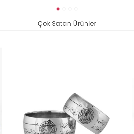
Çok Satan Ürünler