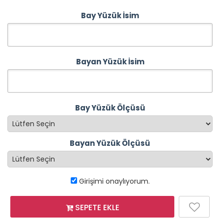
Bay Yüzük İsim
Bayan Yüzük İsim
Bay Yüzük Ölçüsü
Bayan Yüzük Ölçüsü
Girişimi onaylıyorum.
SEPETE EKLE