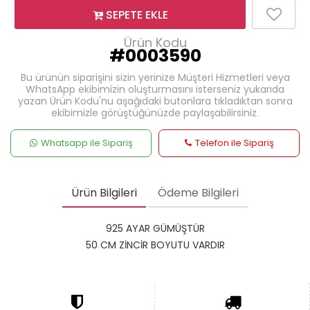
SEPETE EKLE
Ürün Kodu
#0003590
Bu ürünün siparişini sizin yerinize Müşteri Hizmetleri veya
WhatsApp ekibimizin oluşturmasını isterseniz yukarıda
yazan Ürün Kodu'nu aşağıdaki butonlara tıkladıktan sonra
ekibimizle görüştüğünüzde paylaşabilirsiniz.
Whatsapp ile Sipariş
Telefon ile Sipariş
Ürün Bilgileri
Ödeme Bilgileri
925 AYAR GÜMÜŞTÜR
50 CM ZİNCİR BOYUTU VARDIR