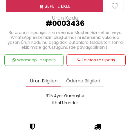
SEPETE EKLE
Ürün Kodu
#0003436
Bu ürünün siparişini sizin yerinize Müşteri Hizmetleri veya
WhatsApp ekibimizin oluşturmasını isterseniz yukarıda
yazan Ürün Kodu'nu aşağıdaki butonlara tıkladıktan sonra
ekibimizle görüştüğünüzde paylaşabilirsiniz.
Whatsapp ile Sipariş
Telefon ile Sipariş
Ürün Bilgileri
Ödeme Bilgileri
925 Ayar Gümüştür
İthal Üründür