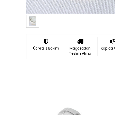
Ücretsiz Bakım
Mağazadan
Kapıda
Teslim Alma