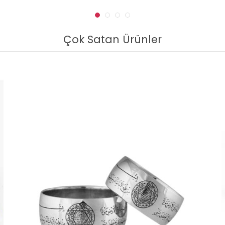
Çok Satan Ürünler